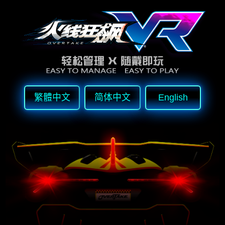
繁體中文
简体中文
English